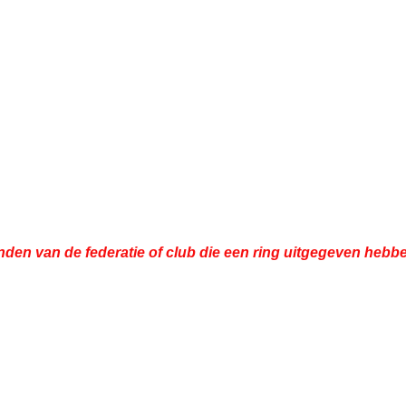
nden van de federatie of club die een ring uitgegeven hebbe