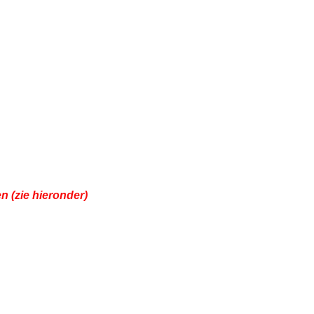
n (zie hieronder)