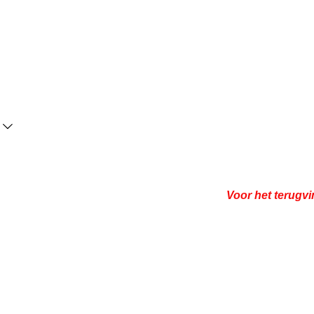
Voor het terugvi