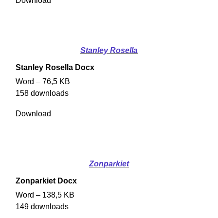
Download
Stanley Rosella
Stanley Rosella Docx
Word – 76,5 KB
158 downloads
Download
Zonparkiet
Zonparkiet Docx
Word – 138,5 KB
149 downloads