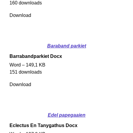
160 downloads
Download
Baraband parkiet
Barrabandparkiet Docx
Word – 149,1 KB
151 downloads
Download
Edel papegaaien
Eclectus En Tanygathus Docx