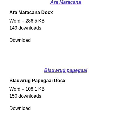
Ara Maracana
Ara Maracana Docx
Word – 286,5 KB
149 downloads
Download
Blauwrug papegaai
Blauwrug Papegaai Docx
Word – 108,1 KB
150 downloads
Download