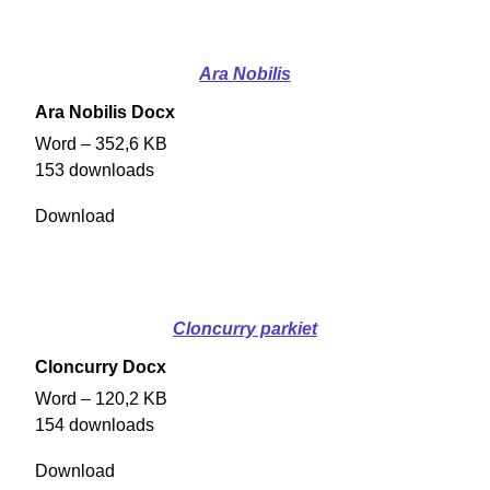
Ara Nobilis
Ara Nobilis Docx
Word – 352,6 KB
153 downloads
Download
Cloncurry parkiet
Cloncurry Docx
Word – 120,2 KB
154 downloads
Download