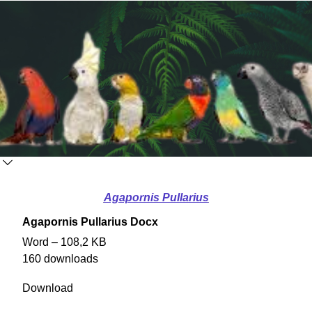
Agapornis Pullarius
Agapornis Pullarius Docx
Word – 108,2 KB
160 downloads
Download