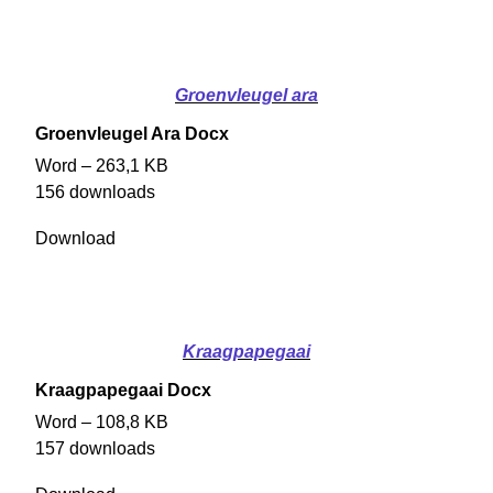
Groenvleugel ara
Groenvleugel Ara Docx
Word – 263,1 KB
156 downloads
Download
Kraagpapegaai
Kraagpapegaai Docx
Word – 108,8 KB
157 downloads