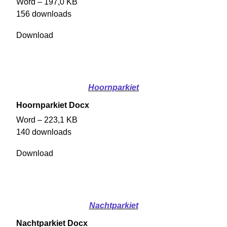
Word – 197,0 KB
156 downloads
Download
Hoornparkiet
Hoornparkiet Docx
Word – 223,1 KB
140 downloads
Download
Nachtparkiet
Nachtparkiet Docx