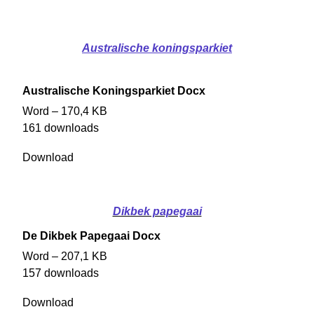
Australische koningsparkiet
Australische Koningsparkiet Docx
Word – 170,4 KB
161 downloads
Download
Dikbek papegaai
De Dikbek Papegaai Docx
Word – 207,1 KB
157 downloads
Download