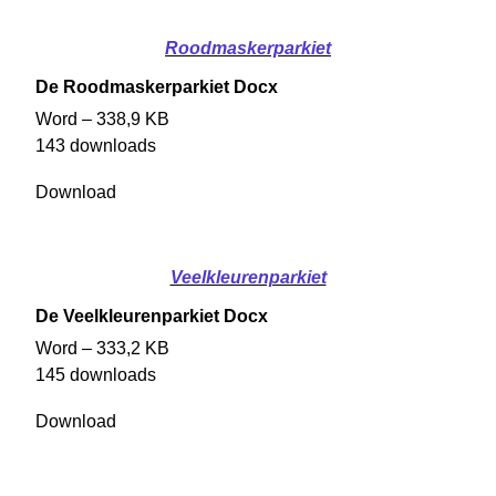
Roodmaskerparkiet
De Roodmaskerparkiet Docx
Word – 338,9 KB
143 downloads
Download
Veelkleurenparkiet
De Veelkleurenparkiet Docx
Word – 333,2 KB
145 downloads
Download