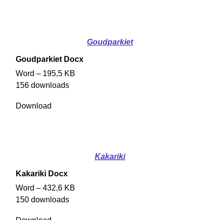
Goudparkiet
Goudparkiet Docx
Word – 195,5 KB
156 downloads
Download
Kakariki
Kakariki Docx
Word – 432,6 KB
150 downloads