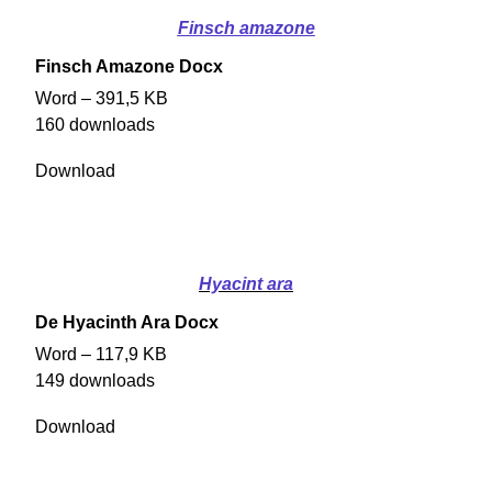
Finsch amazone
Finsch Amazone Docx
Word – 391,5 KB
160 downloads
Download
Hyacint ara
De Hyacinth Ara Docx
Word – 117,9 KB
149 downloads
Download