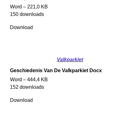
Word – 221,0 KB
150 downloads
Download
Valkparkiet
Geschiedenis Van De Valkparkiet Docx
Word – 444,4 KB
152 downloads
Download