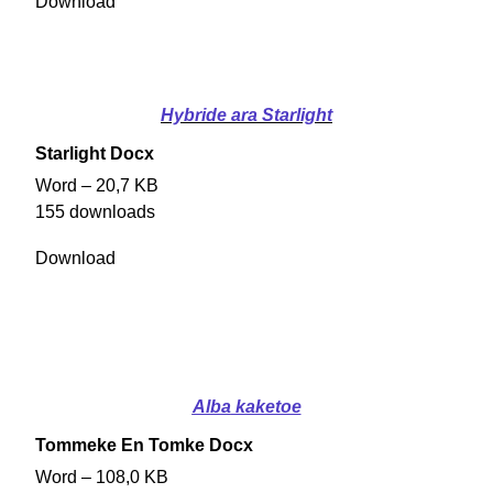
Download
Hybride ara Starlight
Starlight Docx
Word – 20,7 KB
155 downloads
Download
Alba
kaketoe
Tommeke En Tomke Docx
Word – 108,0 KB