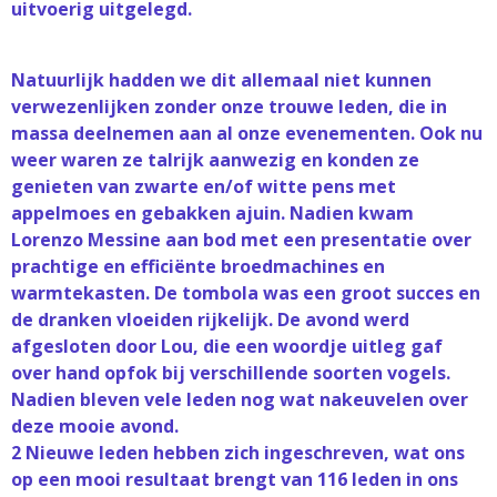
uitvoerig uitgelegd.
Natuurlijk hadden we dit allemaal niet kunnen
verwezenlijken zonder onze trouwe leden, die in
massa deelnemen aan al onze evenementen. Ook nu
weer waren ze talrijk aanwezig en konden ze
genieten van zwarte en/of witte pens met
appelmoes en gebakken ajuin. Nadien kwam
Lorenzo Messine aan bod met een presentatie over
prachtige en efficiënte broedmachines en
warmtekasten. De tombola was een groot succes en
de dranken vloeiden rijkelijk. De avond werd
afgesloten door Lou, die een woordje uitleg gaf
over hand opfok bij verschillende soorten vogels.
Nadien bleven vele leden nog wat nakeuvelen over
deze mooie avond.
2 Nieuwe leden hebben zich ingeschreven, wat ons
op een mooi resultaat brengt van 116 leden in ons