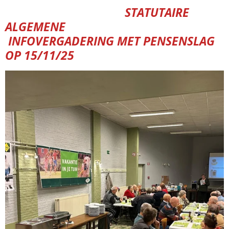
STATUTAIRE
ALGEMENE
INFOVERGADERING
MET PENSENSLAG
OP 15/11/25