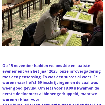
Op 15 november hadden we ons 4de en laatste
evenement van het jaar 2025, onze infovergadering
met een pensenslag. En wat een succes al weer! Er
waren maar liefst 69 inschrijvingen en de zaal was
weer goed gevuld. Om iets voor 18.00 u kwamen de
eerste deelnemers al binnengedruppeld, maar we
waren er klaar voor.