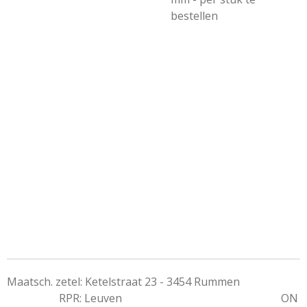
bestellen
Maatsch. zetel: Ketelstraat 23 - 3454 Rummen
RPR: Leuven ON