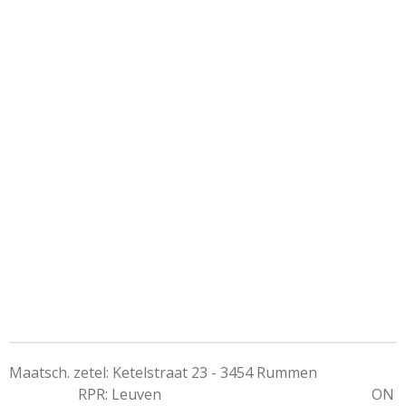
Maatsch. zetel: Ketelstraat 23 - 3454 Rummen
RPR: Leuven ON